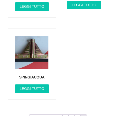
LEGGI TUTTO
LEGGI TUTTO
SPINGIACQUA
LEGGI TUTTO