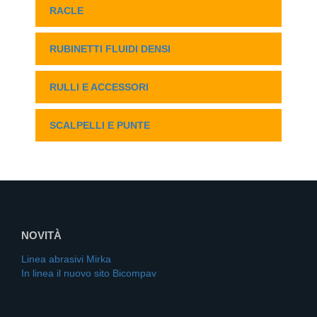
RACLE
RUBINETTI FLUIDI DENSI
RULLI E ACCESSORI
SCALPELLI E PUNTE
NOVITÀ
Linea abrasivi Mirka
In linea il nuovo sito Bicompav