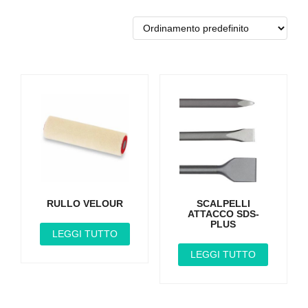
RULLO VELOUR
SCALPELLI
ATTACCO SDS-
PLUS
LEGGI TUTTO
LEGGI TUTTO