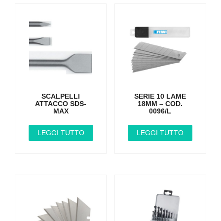
SCALPELLI
SERIE 10 LAME
ATTACCO SDS-
18MM – COD.
MAX
0096/L
LEGGI TUTTO
LEGGI TUTTO