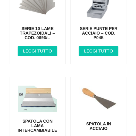
SERIE 10 LAME
SERIE PUNTE PER
TRAPEZOIDALI –
ACCIAIO – COD.
COD. 0696/L
P045
LEGGI TUTTO
LEGGI TUTTO
SPATOLA CON
SPATOLA IN
LAMA
ACCIAIO
INTERCAMBIABILE