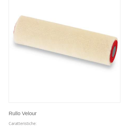
Rullo Velour
Caratteristiche: