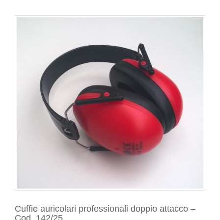
Cuffie auricolari professionali doppio attacco –
Cod. 142/25