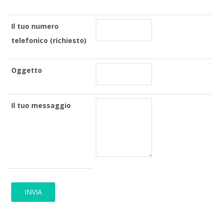
Il tuo numero
telefonico (richiesto)
Oggetto
Il tuo messaggio