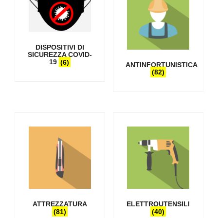
DISPOSITIVI DI
SICUREZZA COVID-
19
(6)
ANTINFORTUNISTICA
(82)
ATTREZZATURA
ELETTROUTENSILI
(81)
(40)