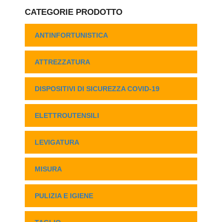
CATEGORIE PRODOTTO
ANTINFORTUNISTICA
ATTREZZATURA
DISPOSITIVI DI SICUREZZA COVID-19
ELETTROUTENSILI
LEVIGATURA
MISURA
PULIZIA E IGIENE