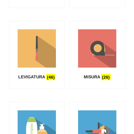
LEVIGATURA
(46)
MISURA
(26)