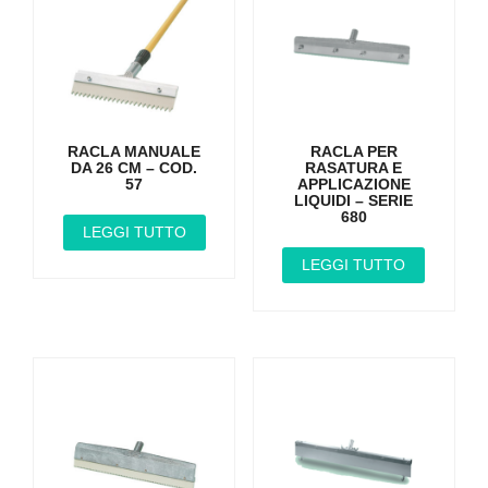
RACLA MANUALE
RACLA PER
DA 26 CM – COD.
RASATURA E
57
APPLICAZIONE
LIQUIDI – SERIE
680
LEGGI TUTTO
LEGGI TUTTO