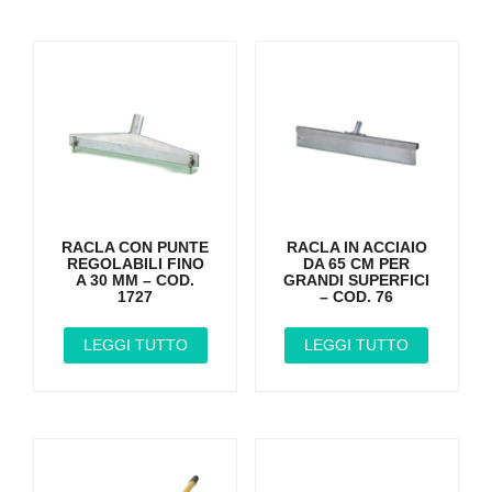
RACLA CON PUNTE
RACLA IN ACCIAIO
REGOLABILI FINO
DA 65 CM PER
A 30 MM – COD.
GRANDI SUPERFICI
1727
– COD. 76
LEGGI TUTTO
LEGGI TUTTO