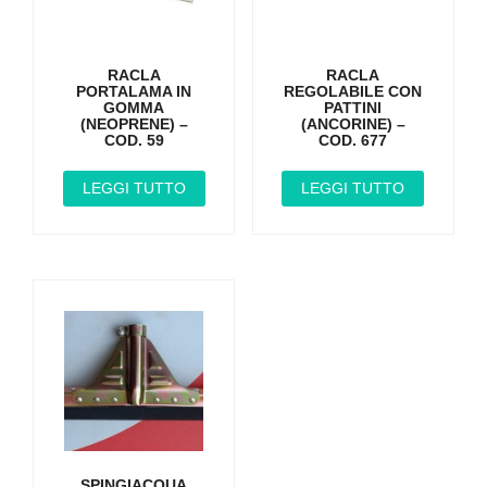
RACLA
RACLA
PORTALAMA IN
REGOLABILE CON
GOMMA
PATTINI
(NEOPRENE) –
(ANCORINE) –
COD. 59
COD. 677
LEGGI TUTTO
LEGGI TUTTO
SPINGIACQUA