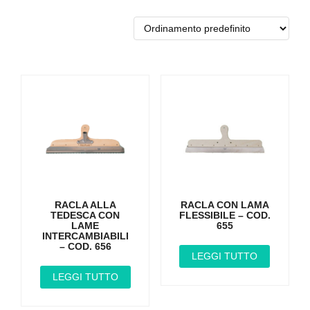
RACLA ALLA
RACLA CON LAMA
TEDESCA CON
FLESSIBILE – COD.
LAME
655
INTERCAMBIABILI
– COD. 656
LEGGI TUTTO
LEGGI TUTTO