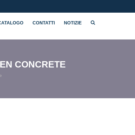
CATALOGO
CONTATTI
NOTIZIE
EEN CONCRETE
e