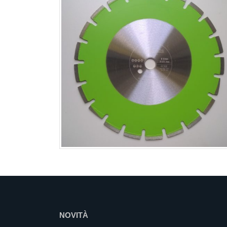
NOVITÀ