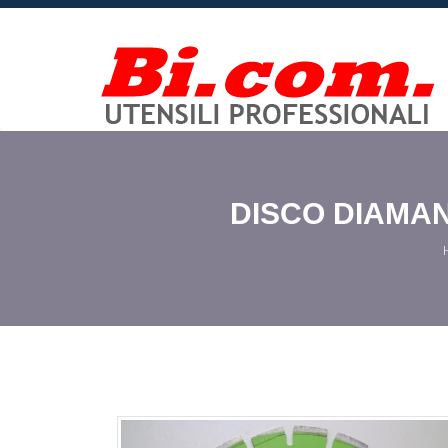
DISCO DIAMA