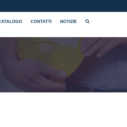
CATALOGO
CONTATTI
NOTIZIE