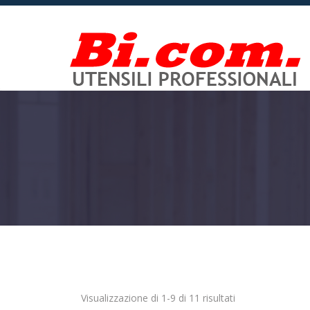
Visualizzazione di 1-9 di 11 risultati