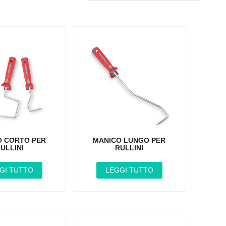
O CORTO PER
MANICO LUNGO PER
ULLINI
RULLINI
GI TUTTO
LEGGI TUTTO