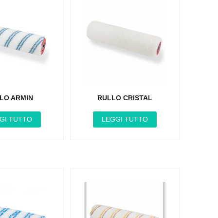
LO ARMIN
RULLO CRISTAL
GI TUTTO
LEGGI TUTTO