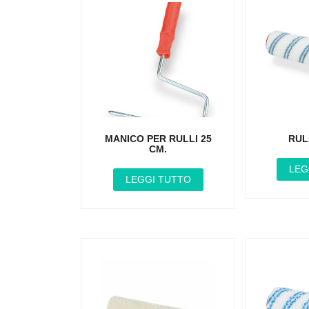
MANICO PER RULLI 25
RUL
CM.
LEG
LEGGI TUTTO