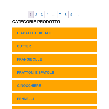
1
2
3
4
…
7
8
9
→
CATEGORIE PRODOTTO
CIABATTE CHIODATE
CUTTER
FRANGIBOLLE
FRATTONI E SPATOLE
GINOCCHIERE
PENNELLI