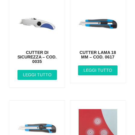
CUTTER DI
CUTTER LAMA 18
SICUREZZA – COD.
MM – COD. 0617
0035
LEGGI TUTTO
LEGGI TUTTO