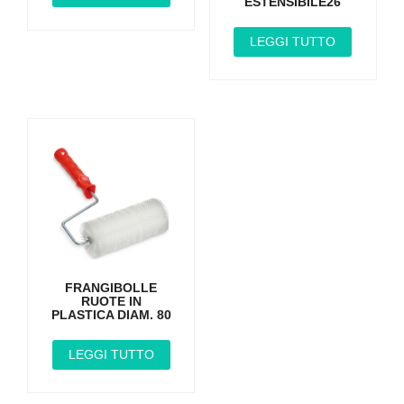
ESTENSIBILE26
LEGGI TUTTO
FRANGIBOLLE
RUOTE IN
PLASTICA DIAM. 80
LEGGI TUTTO