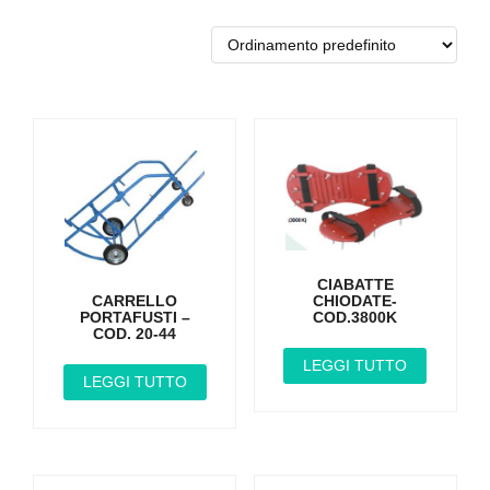
CIABATTE
CHIODATE-
CARRELLO
COD.3800K
PORTAFUSTI –
COD. 20-44
LEGGI TUTTO
LEGGI TUTTO