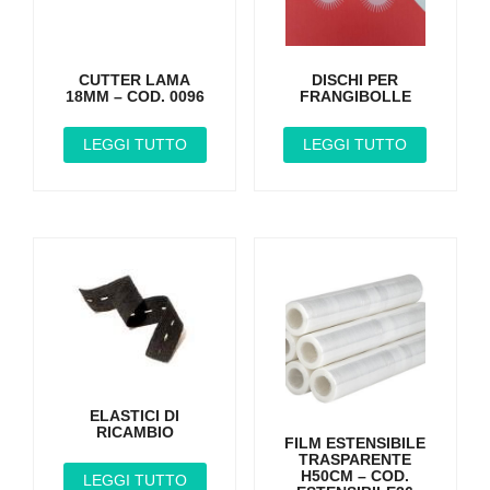
CUTTER LAMA
DISCHI PER
18MM – COD. 0096
FRANGIBOLLE
LEGGI TUTTO
LEGGI TUTTO
ELASTICI DI
RICAMBIO
FILM ESTENSIBILE
TRASPARENTE
H50CM – COD.
LEGGI TUTTO