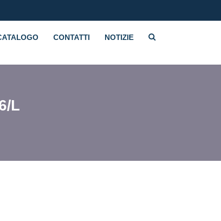
CATALOGO
CONTATTI
NOTIZIE
6/L