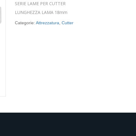
SERIE LAME PER CUTTER
LUNGHEZZA LAMA 18mm
Categorie:
Attrezzatura
,
Cutter