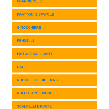
FRANGIBOLLE
FRATTONI E SPATOLE
GINOCCHIERE
PENNELLI
PISTOLE SIGILLANTI
RACLE
RUBINETTI FLUIDI DENSI
RULLI E ACCESSORI
SCALPELLI E PUNTE