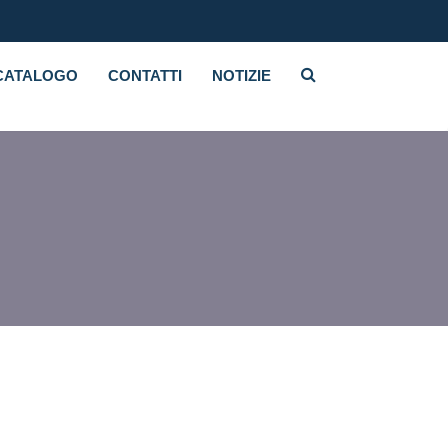
CATALOGO
CONTATTI
NOTIZIE