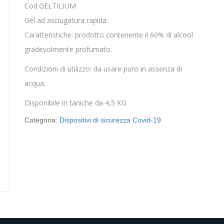
Cod.GELTILIUM
Gel ad asciugatura rapida.
Caratteristiche: prodotto contenente il 60% di alcool
gradevolmente profumato.
Condizioni di utilizzo: da usare puro in assenza di
acqua.
Disponibile in taniche da 4,5 KG
Categoria:
Dispositivi di sicurezza Covid-19