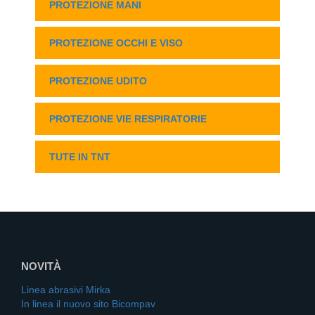
PROTEZIONE MANI
PROTEZIONE OCCHI E VISO
PROTEZIONE UDITO
PROTEZIONE VIE RESPIRATORIE
TUTE IN TNT
NOVITÀ
Linea abrasivi Mirka
In linea il nuovo sito Bicompav