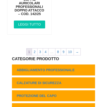
AURICOLARI
PROFESSIONALI
DOPPIO ATTACCO
– COD. 142/25
LEGGI TUTTO
1
2
3
4
…
8
9
10
→
CATEGORIE PRODOTTO
ABBIGLIAMENTO PROFESSIONALE
CALZATURE DI SICUREZZA
PROTEZIONE DEL CAPO