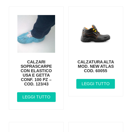
CALZARI
CALZATURA ALTA
SOPRASCARPE
MOD. NEW ATLAS
CON ELASTICO
COD. 60055
USA E GETTA
CONF. 100 PZ –
LEGGI TUTTO
COD. 123/43
LEGGI TUTTO