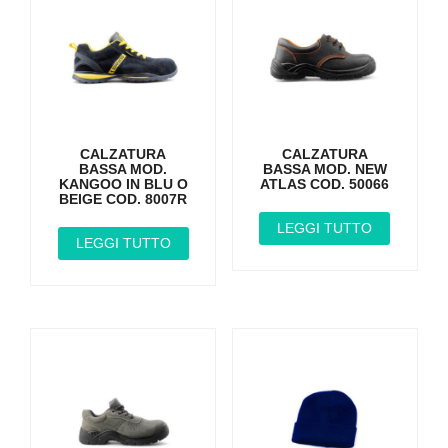
CALZATURA
CALZATURA
BASSA MOD.
BASSA MOD. NEW
KANGOO IN BLU O
ATLAS COD. 50066
BEIGE COD. 8007R
LEGGI TUTTO
LEGGI TUTTO