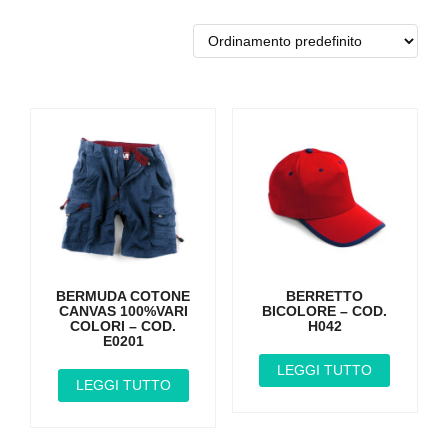
BERMUDA COTONE
BERRETTO
CANVAS 100%VARI
BICOLORE – COD.
COLORI – COD.
H042
E0201
LEGGI TUTTO
LEGGI TUTTO