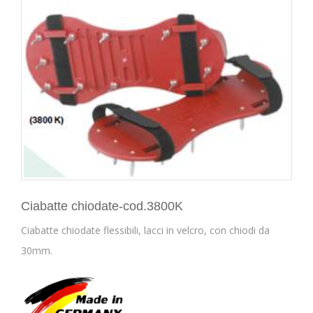
Ciabatte chiodate-cod.3800K
Ciabatte chiodate flessibili, lacci in velcro, con chiodi da
30mm.