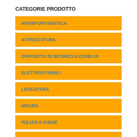
CATEGORIE PRODOTTO
ANTINFORTUNISTICA
ATTREZZATURA
DISPOSITIVI DI SICUREZZA COVID-19
ELETTROUTENSILI
LEVIGATURA
MISURA
PULIZIA E IGIENE