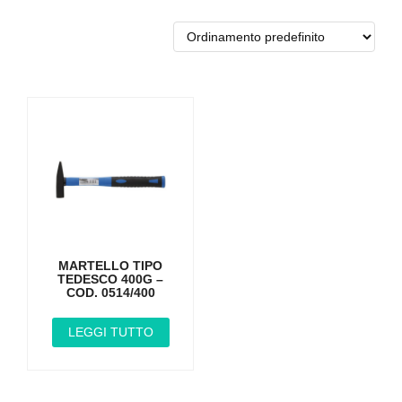
MARTELLO TIPO
TEDESCO 400G –
COD. 0514/400
LEGGI TUTTO