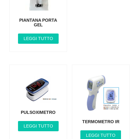
PIANTANA PORTA
GEL
LEGGI TUTTO
PULSOXIMETRO
TERMOMETRO IR
LEGGI TUTTO
LEGGI TUTTO