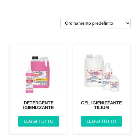
DETERGENTE
GEL IGIENIZZANTE
IGIENIZZANTE
TILIUM
LEGGI TUTTO
LEGGI TUTTO