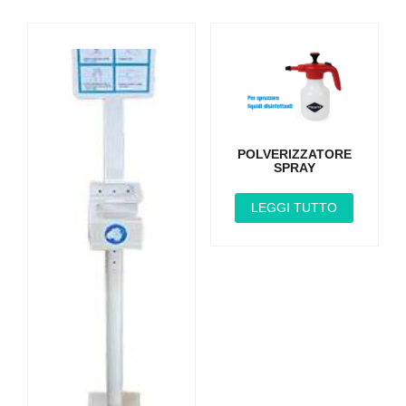
POLVERIZZATORE
SPRAY
LEGGI TUTTO