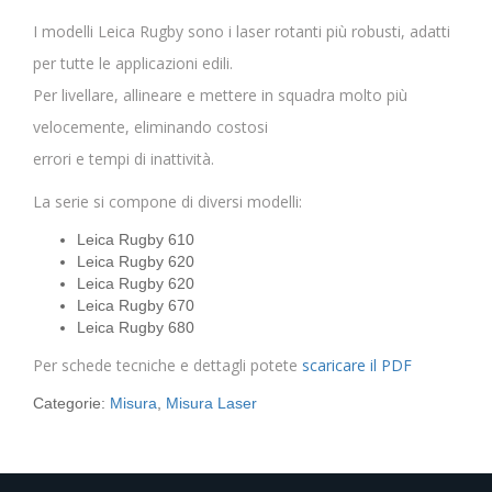
I modelli Leica Rugby sono i laser rotanti più robusti, adatti
per tutte le applicazioni edili.
Per livellare, allineare e mettere in squadra molto più
velocemente, eliminando costosi
errori e tempi di inattività.
La serie si compone di diversi modelli:
Leica Rugby 610
Leica Rugby 620
Leica Rugby 620
Leica Rugby 670
Leica Rugby 680
Per schede tecniche e dettagli potete
scaricare il PDF
Categorie:
Misura
,
Misura Laser