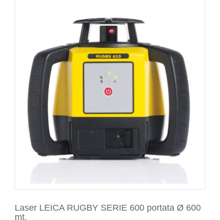
Laser LEICA RUGBY SERIE 600 portata Ø 600
mt.