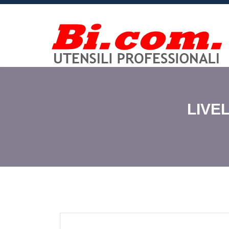
LIVEL