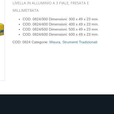
LIVELLA IN ALLUMINIO A 3 FIALE, FRESATA E
MILLIMETRATA
COD. 0824/300 Dimensioni: 300 x 49 x 23 mm.
COD. 0824/400 Dimensioni: 400 x 49 x 23 mm.
COD. 0824/500 Dimensioni: 500 x 49 x 23 mm.
COD. 0824/600 Dimensioni: 600 x 49 x 23 mm.
COD:
0824
Categorie:
Misura
,
Strumenti Tradizionali