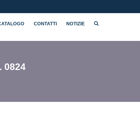
CATALOGO
CONTATTI
NOTIZIE
. 0824