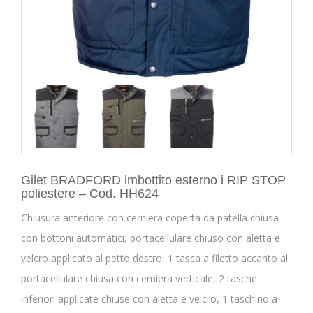
Gilet BRADFORD imbottito esterno i RIP STOP
poliestere – Cod. HH624
Chiusura anteriore con cerniera coperta da patella chiusa
con bottoni automatici, portacellulare chiuso con aletta e
velcro applicato al petto destro, 1 tasca a filetto accanto al
portacellulare chiusa con cerniera verticale, 2 tasche
inferiori applicate chiuse con aletta e velcro, 1 taschino a