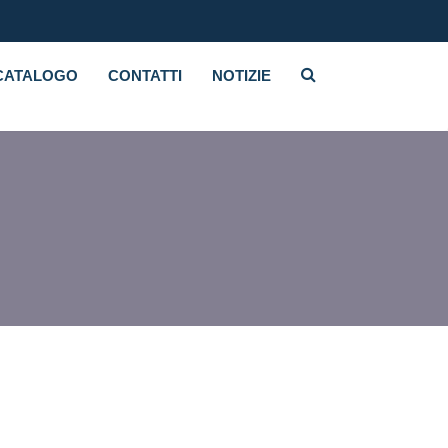
CATALOGO
CONTATTI
NOTIZIE