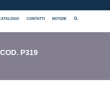
CATALOGO
CONTATTI
NOTIZIE
COD. P319