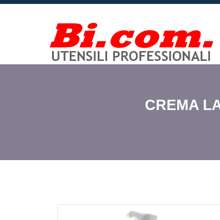
CREMA LA