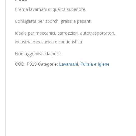
Crema lavamani di qualità superiore.
Consigliata per sporchi grassi e pesanti.
Ideale per meccanici, carrozzieri, autotrasportatori,
industria meccanica e cantieristica.
Non aggredisce la pelle.
COD:
P319
Categorie:
Lavamani
,
Pulizia e Igiene