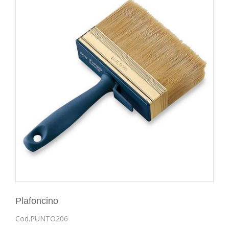
Plafoncino
Cod.PUNTO206