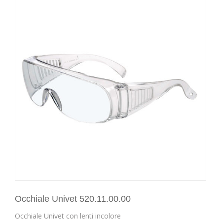
Occhiale Univet 520.11.00.00
Occhiale Univet con lenti incolore