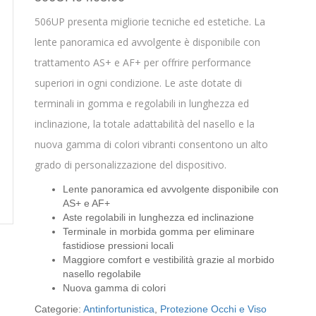
506UP presenta migliorie tecniche ed estetiche. La
lente panoramica ed avvolgente è disponibile con
trattamento AS+ e AF+ per offrire performance
superiori in ogni condizione. Le aste dotate di
terminali in gomma e regolabili in lunghezza ed
inclinazione, la totale adattabilità del nasello e la
nuova gamma di colori vibranti consentono un alto
grado di personalizzazione del dispositivo.
Lente panoramica ed avvolgente disponibile con
AS+ e AF+
Aste regolabili in lunghezza ed inclinazione
Terminale in morbida gomma per eliminare
fastidiose pressioni locali
Maggiore comfort e vestibilità grazie al morbido
nasello regolabile
Nuova gamma di colori
Categorie:
Antinfortunistica
,
Protezione Occhi e Viso