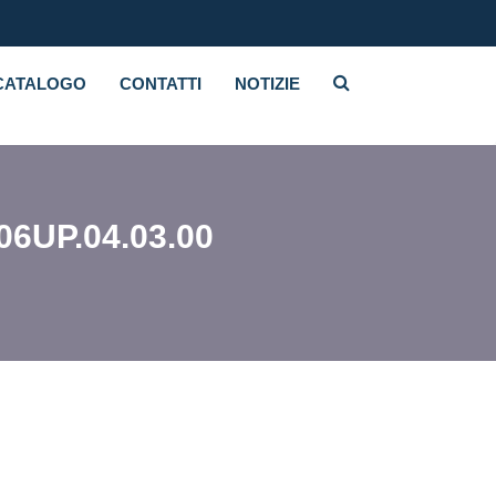
CATALOGO
CONTATTI
NOTIZIE
6UP.04.03.00