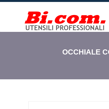
OCCHIALE CO