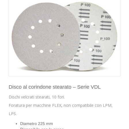
Disco al corindone stearato – Serie VDL
Dischi velcrati stearati, 10 fori.
Foratura per macchine FLEX, non compatibile con LPM,
LPS.
Diametro 225 mm