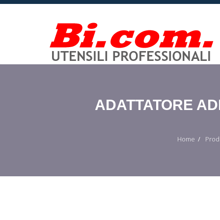
ADATTATORE ADE
Home
Prod