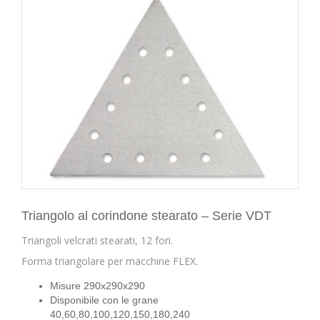
Triangolo al corindone stearato – Serie VDT
Triangoli velcrati stearati, 12 fori.
Forma triangolare per macchine FLEX.
Misure 290x290x290
Disponibile con le grane
40,60,80,100,120,150,180,240