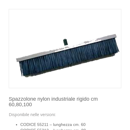
Spazzolone nylon industriale rigido cm
60,80,100
Disponibile nelle versioni:
CODICE 55211 – lunghezza cm. 60