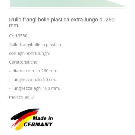
Rullo frangi bolle plastica extra-lungo d. 260
mm.
Cod.3550L
Rullo frangibolle in plastica
con aghi extra-lunghi
Caratteristiche:
– diametro rullo 260 mm.
– lunghezza rullo 50 cm.
– lunghezza aghi 100 mm.
manico ad U.