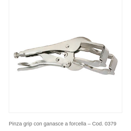
Pinza grip con ganasce a forcella – Cod. 0379