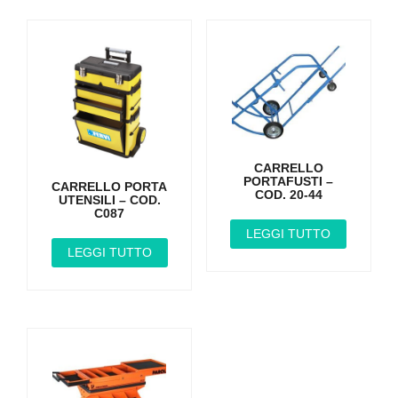
CARRELLO
PORTAFUSTI –
CARRELLO PORTA
COD. 20-44
UTENSILI – COD.
C087
LEGGI TUTTO
LEGGI TUTTO