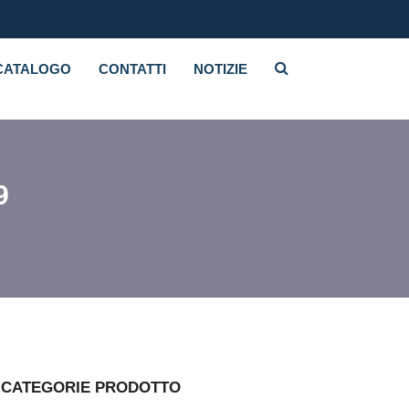
CATALOGO
CONTATTI
NOTIZIE
9
CATEGORIE PRODOTTO