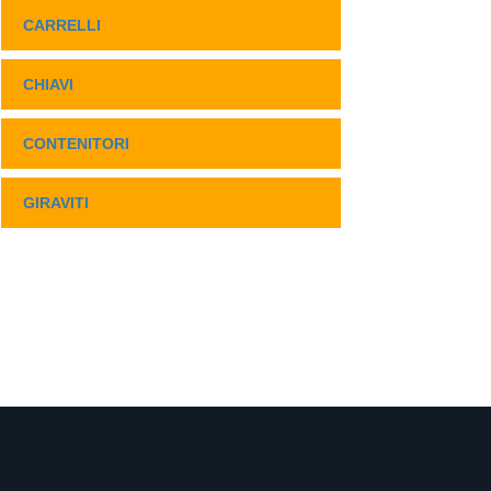
CARRELLI
CHIAVI
CONTENITORI
GIRAVITI