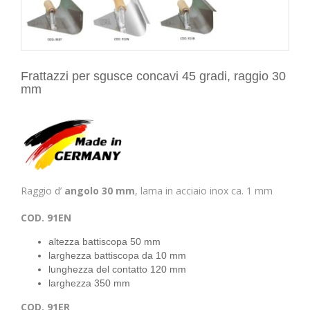
Frattazzi per sgusce concavi 45 gradi, raggio 30
mm
Raggio d’
angolo 30 mm
, lama in acciaio inox ca. 1 mm
COD. 91EN
altezza battiscopa 50 mm
larghezza battiscopa da 10 mm
lunghezza del contatto 120 mm
larghezza 350 mm
COD. 91ER