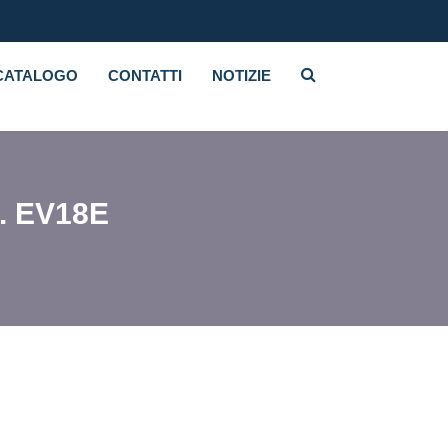
CATALOGO
CONTATTI
NOTIZIE
. EV18E