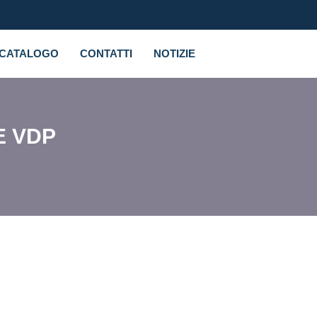
CATALOGO
CONTATTI
NOTIZIE
E VDP