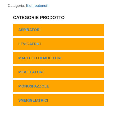
Categoria:
Elettroutensili
CATEGORIE PRODOTTO
ASPIRATORI
LEVIGATRICI
MARTELLI DEMOLITORI
MISCELATORI
MONOSPAZZOLE
SMERIGLIATRICI